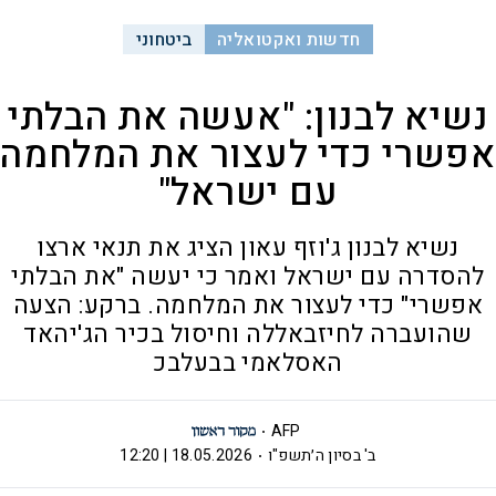
חדשות ואקטואליה
ביטחוני
נשיא לבנון: "אעשה את הבלתי
אפשרי כדי לעצור את המלחמה
עם ישראל"
נשיא לבנון ג'וזף עאון הציג את תנאי ארצו
להסדרה עם ישראל ואמר כי יעשה "את הבלתי
אפשרי" כדי לעצור את המלחמה. ברקע: הצעה
שהועברה לחיזבאללה וחיסול בכיר הג'יהאד
האסלאמי בבעלבכ
AFP
ב' בסיון ה׳תשפ"ו
18.05.2026 | 12:20