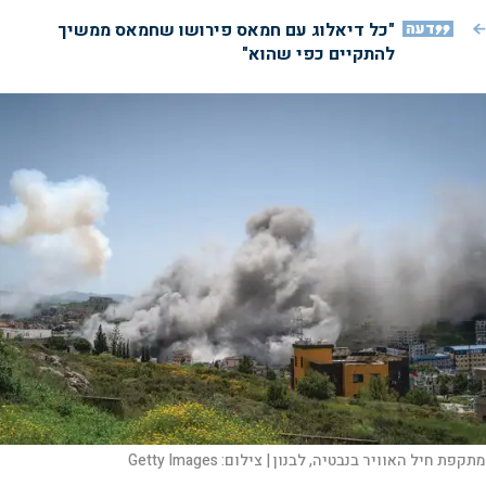
דעה
"כל דיאלוג עם חמאס פירושו שחמאס ממשיך
להתקיים כפי שהוא"
מתקפת חיל האוויר בנבטיה, לבנון |
צילום:
Getty Images