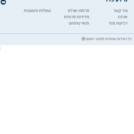
צור קשר
פרסמו אצלנו
שאלות ותשובות
אודות
מדיניות פרטיות
רכישת מנוי
תנאי שימוש
כל הזכויות שמורות למקור ראשון ⓒ