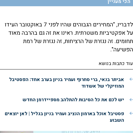
הכי מעניין
לדבריו, "המחירים הגבוהים שהיו לפני 7 באוקטובר העידו
על אפקטיביות משטרתית. ראינו את זה גם בהרבה מאוד
תחומים. זה נגזרת של הרציחות, זה נגזרת של רמת
הפשיעה".
עוד כתבות בנושא
אביתר בנאי, ברי סחרוף ועמיר בניון בערב אחד: הפסטיבל
המוזיקלי של אשדוד
יש לכם את כל הסיבות להתלהב מספיידרמן החדש
פסטיבל אוכל בארמון הנציב ועמיר בניון בגליל | לאן יוצאים
השבוע