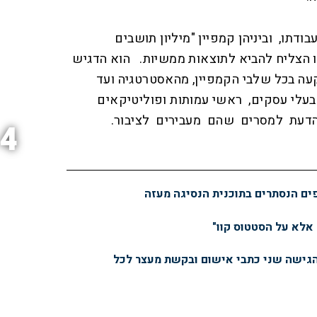
ודתו, וביניהן קמפיין "מיליון תושבים
יו הצליח להביא לתוצאות ממשיות. הוא הדגיש
ה בכל שלבי הקמפיין, מהאסטרטגיה ועד
עלי עסקים, ראשי עמותות ופוליטיקאים
עת למסרים שהם מעבירים לציבור.
4
פים הנסתרים בתוכנית הנסיגה מעזה
 אלא על הסטטוס קוו"
הגישה שני כתבי אישום ובקשת מעצר לכל