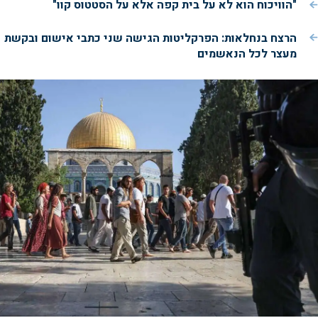
"הוויכוח הוא לא על בית קפה אלא על הסטטוס קוו"
הרצח בנחלאות: הפרקליטות הגישה שני כתבי אישום ובקשת
מעצר לכל הנאשמים