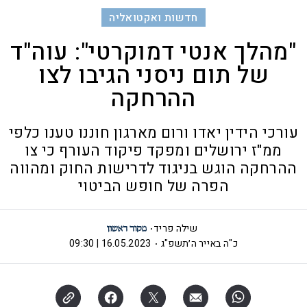
חדשות ואקטואליה
"מהלך אנטי דמוקרטי": עוה"ד
של תום ניסני הגיבו לצו
ההרחקה
עורכי הידין יאדו ורום מארגון חוננו טענו כלפי
ממ"ז ירושלים ומפקד פיקוד העורף כי צו
ההרחקה הוגש בניגוד לדרישות החוק ומהווה
הפרה של חופש הביטוי
שילה פריד
כ"ה באייר ה׳תשפ"ג
16.05.2023 | 09:30