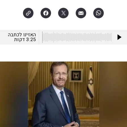
האזינו לכתבה
3:25
דקות