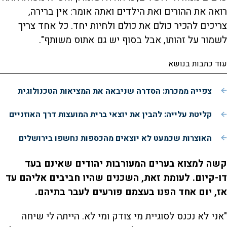
רואה את ההורים ואת הילדים ואתה אומר: אין ברירה,
צריכים להכיר כולם את כולם ולחיות יחד. כל אחד צריך
לשמור על זהותו, אבל בסוף יש גם אתוס משותף".
עוד כתבות בנושא
צפייה ממכרת: הסדרה שניבאה את המציאות הטכנולוגית
קליטת עלייה: להבין את יוצאי ברית המועצות דרך האוזניים
האוצרות שכמעט לא יוצאים מהכספות נחשפו בירושלים
קשה למצוא בערים המעורבות יהודים שאינם בעד
דו-קיום. לעומת זאת, השכנים שהיו חביבים אליהם עד
אז, יום אחד הפנו בעצמם פורעים לעבר בתיהם.
"אני לא נכנס לסוגיית מי צודק ומי לא. הייתה לי שיחה