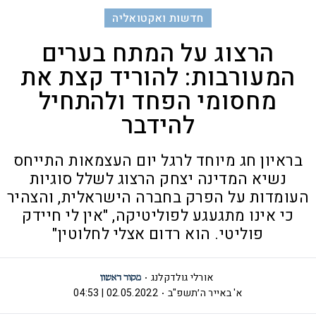
חדשות ואקטואליה
הרצוג על המתח בערים
המעורבות: להוריד קצת את
מחסומי הפחד ולהתחיל
להידבר
בראיון חג מיוחד לרגל יום העצמאות התייחס
נשיא המדינה יצחק הרצוג לשלל סוגיות
העומדות על הפרק בחברה הישראלית, והצהיר
כי אינו מתגעגע לפוליטיקה, "אין לי חיידק
פוליטי. הוא רדום אצלי לחלוטין"
אורלי גולדקלנג
א' באייר ה׳תשפ"ב
02.05.2022 | 04:53