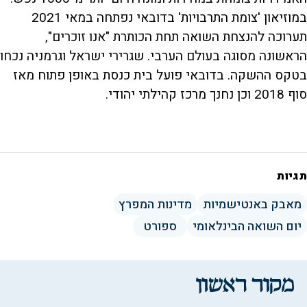
במוזיאון 'צומת התרבויות' בדובאי נפתחה במאי 2021
תערוכה להנצחת השואה תחת הכותרת "אנו זוכרים",
הראשונה מסוגה בעולם הערבי. שגרירי ישראל וגרמניה נכחו
בטקס ההשקה. בדובאי פועל בית כנסת באופן פתוח מאז
סוף 2018 וכן נחנך מרכז קהילתי יהודי.
תגיות
מאבק באנטישמיות
מדינות המפרץ
יום השואה הבינלאומי
ספורט