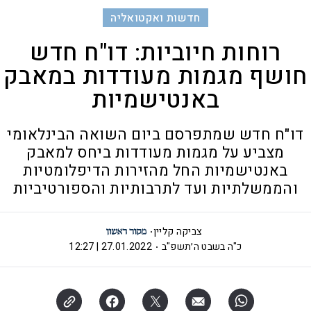
חדשות ואקטואליה
רוחות חיוביות: דו"ח חדש
חושף מגמות מעודדות במאבק
באנטישמיות
דו"ח חדש שמתפרסם ביום השואה הבינלאומי
מצביע על מגמות מעודדות ביחס למאבק
באנטישמיות החל מהזירות הדיפלומטיות
והממשלתיות ועד לתרבותיות והספורטיביות
צביקה קליין
כ"ה בשבט ה׳תשפ"ב
27.01.2022 | 12:27