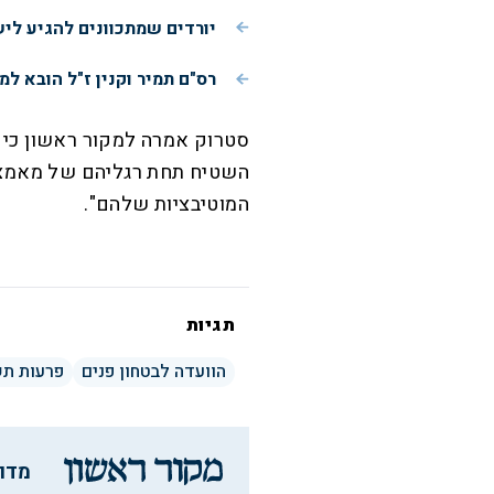
יורדים שמתכוונים להגיע לי
רס"ם תמיר וקנין ז"ל הובא למ
סטרוק אמרה למקור ראשון כי
השטיח תחת רגליהם של מאמצי 
המוטיבציות שלהם".
תגיות
הוועדה לבטחון פנים
פרעות ת
מדו