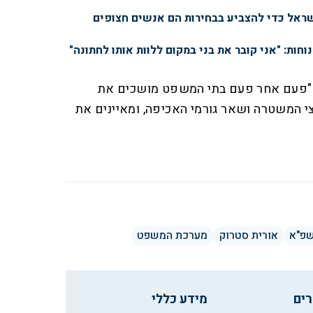
שראל כדי להצביע בבחירות הם אנשים חצופים
נוחות: "אני קובר את בני במקום ללוות אותו לחתונה"
 "פעם אחר פעם בתי המשפט מושכים את
המשטרה ושאר גורמי האכיפה, ומאיינים את
שפ"א
אורית סטרוק
מערכת המשפט
רים
מידע כללי