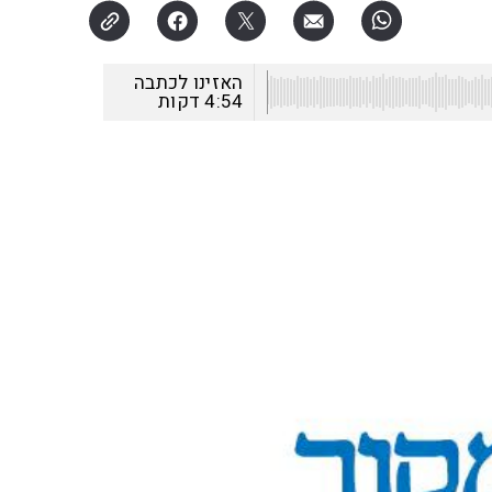
האזינו לכתבה
4:54
דקות