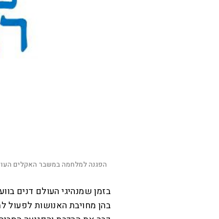
הפגנה למלחמה במשבר האקלים העולמ
בזמן שמנהיגי העולם דנים בוו
בהן מחויבת האנושות לפעול למ