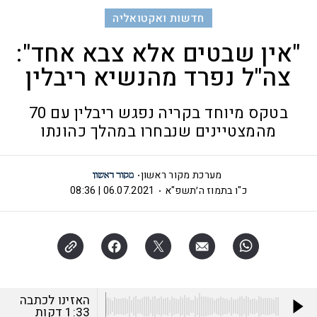
חדשות ואקטואליה
"אין שבטים אלא צבא אחד":
צה"ל נפרד מהנשיא ריבלין
בטקס מיוחד בקריה נפגש ריבלין עם 70
מהמצטיינים שנבחרו במהלך כהונתו
מערכת מקור ראשון
כ"ו בתמוז ה׳תשפ"א
06.07.2021 | 08:36
האזינו לכתבה
1:33
דקות