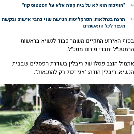
"הוויכוח הוא לא על בית קפה אלא על הסטטוס קוו"
הרצח בנחלאות: הפרקליטות הגישה שני כתבי אישום ובקשת
מעצר לכל הנאשמים
‏בסוף האירוע התקיים משמר כבוד לנשיא בראשות
הרמטכ״ל וחברי פורום מטכ״ל.
אתמול הוצב פסלו של ריבלין בשדרת הפסלים שבבית
הנשיא. ריבלין הודה: "אני יכול רק להתגאות".