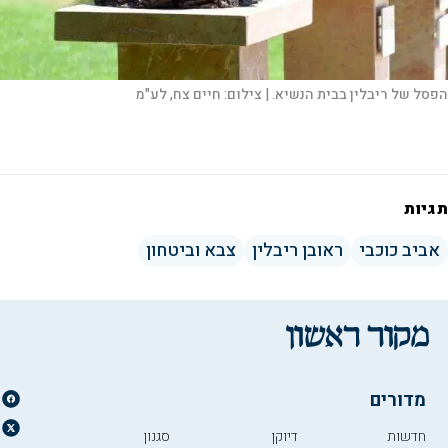
הפסל של ריבלין בבית הנשיא. |
צילום:
חיים צח, לע"מ
תגיות
אביב כוכבי
ראובן ריבלין
צבא וביטחון
מדורים
חדשות
דיוקן
סגנון