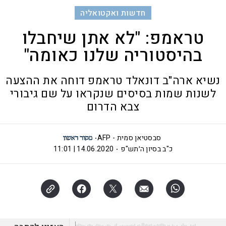
חדשות ואקטואליה
טראמפ: "לא אתן שיחבלו
בהיסטוריה שלנו כאומה"
נשיא ארה"ב דונאלד טראמפ דוחה את ההצעה
לשנות שמות בסיסים שנקראו על שם גיבורי
צבא הדרום
סבסטיאן סמית - AFP
כ"ב בסיון ה׳תש"פ
14.06.2020 | 11:01