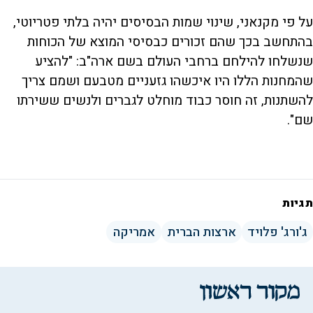
על פי מקנאני, שינוי שמות הבסיסים יהיה בלתי פטריוטי,
בהתחשב בכך שהם זכורים כבסיסי המוצא של הכוחות
שנשלחו להילחם ברחבי העולם בשם ארה"ב: "להציע
שהמחנות הללו היו איכשהו גזעניים מטבעם ושמם צריך
להשתנות, זה חוסר כבוד מוחלט לגברים ולנשים ששירתו
שם".
תגיות
ג'ורג' פלויד
ארצות הברית
אמריקה