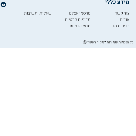
מידע כללי
צור קשר
פרסמו אצלנו
שאלות ותשובות
אודות
מדיניות פרטיות
רכישת מנוי
תנאי שימוש
כל הזכויות שמורות למקור ראשון ⓒ