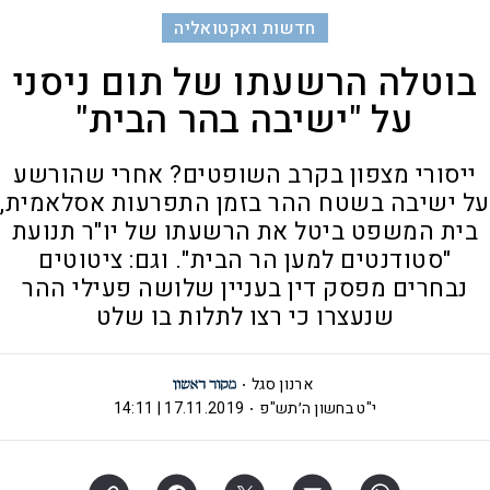
חדשות ואקטואליה
בוטלה הרשעתו של תום ניסני
על "ישיבה בהר הבית"
ייסורי מצפון בקרב השופטים? אחרי שהורשע
על ישיבה בשטח ההר בזמן התפרעות אסלאמית,
בית המשפט ביטל את הרשעתו של יו"ר תנועת
"סטודנטים למען הר הבית". וגם: ציטוטים
נבחרים מפסק דין בעניין שלושה פעילי ההר
שנעצרו כי רצו לתלות בו שלט
ארנון סגל
י"ט בחשון ה׳תש"פ
17.11.2019 | 14:11