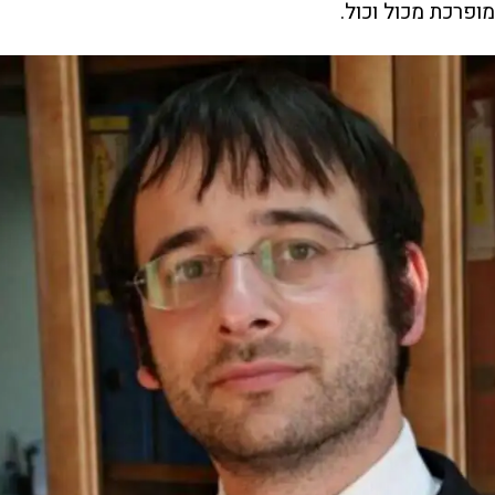
מופרכת מכול וכול.