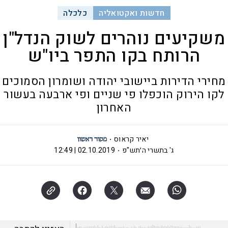
חדשות ואקטואליה
כלכלה
משקיעים נוהרים לשוק הנדל"ן
הרותח בקו התפר ביו"ש
מחירי הדירות ביישובי יהודה ושומרון הסמוכים
לקו הירוק הוכפלו פי שניים ופי ארבעה בעשור
האחרון
יאיר קראוס
ג' בתשרי ה׳תש"פ
02.10.2019 | 12:49