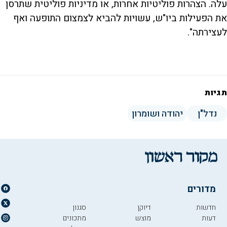
עלה. הצהרות פוליטיות אחרות, או מדיניות פוליטית שתרסן
את הפעילות ביו"ש, עשויות להביא לצמצום התופעה ואף
לעצירתה".
תגיות
נדל"ן
יהודה ושומרון
מדורים
חדשות
דיוקן
סגנון
דעות
מוצש
מתכונים