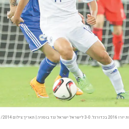
ה | תאריך צילום 16/11/2014