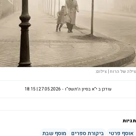
צילה של הרוח |
צילום:
עודכן ב
י"א בסיון ה׳תשפ"ו
27.05.2026 | 18:15
תגיות
אוסף פרטי
ביקורת ספרים
מוסף שבת