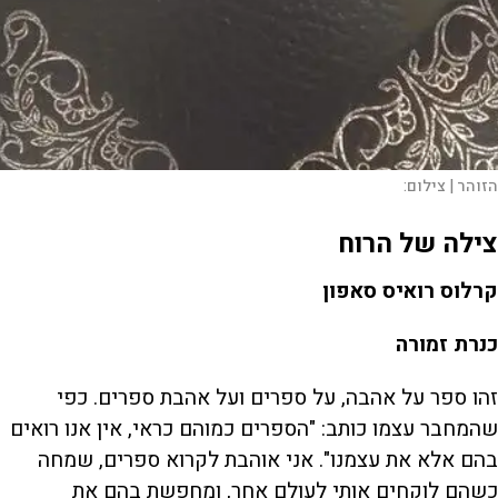
הזוהר |
צילום:
צילה של הרוח
קרלוס רואיס סאפון
כנרת זמורה
זהו ספר על אהבה, על ספרים ועל אהבת ספרים. כפי
שהמחבר עצמו כותב: "הספרים כמוהם כראי, אין אנו רואים
בהם אלא את עצמנו". אני אוהבת לקרוא ספרים, שמחה
כשהם לוקחים אותי לעולם אחר, ומחפשת בהם את