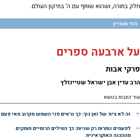
חלק בתורה, ושהוא שותף עם ה' בתיקון העולם.
הכי מעניין
על ארבעה ספרים
פרקי אבות
הרב עדין אבן ישראל שטיינזלץ
עוד כתבות בנושא
זה לא ציור של ואן גוך: כך נראים פני השמש מקרוב מאי פעם
לפעמים נותרות רק שניות: כך הטילים הרוסיים חומקים
מההגנה האוקראינית