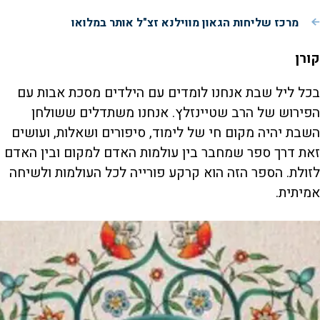
מרכז שליחות הגאון מווילנא זצ"ל אותר במלואו
קורן
בכל ליל שבת אנחנו לומדים עם הילדים מסכת אבות עם
הפירוש של הרב שטיינזלץ. אנחנו משתדלים ששולחן
השבת יהיה מקום חי של לימוד, סיפורים ושאלות, ועושים
זאת דרך ספר שמחבר בין עולמות האדם למקום ובין האדם
לזולת. הספר הזה הוא קרקע פורייה לכל העולמות ולשיחה
אמיתית.