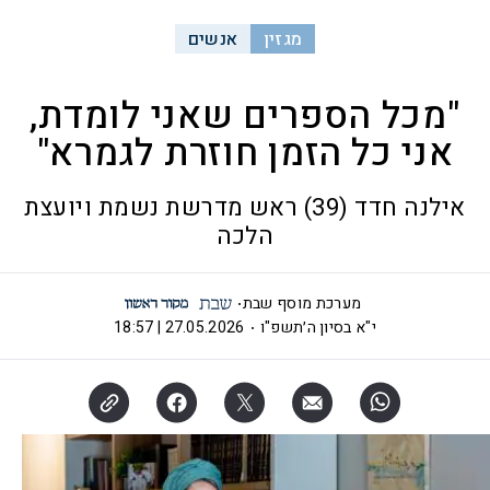
מגזין
אנשים
"מכל הספרים שאני לומדת,
אני כל הזמן חוזרת לגמרא"
אילנה חדד (39) ראש מדרשת נשמת ויועצת
הלכה
מערכת מוסף שבת
י"א בסיון ה׳תשפ"ו
27.05.2026 | 18:57