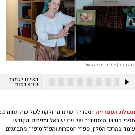
לנה חדד |
צילום:
מאיה משל
האזינו לכתבה
4:19
דקות
תכולת הספרייה
הספרייה שלנו מחולקת לשלושה תחומים:
ספרי קודש, היסטוריה של עם ישראל וספרות. הקודש
עומד במרכז הסלון, ספרי הספרות והפילוסופיה מתבוננים