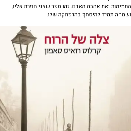
התמימות ואת אהבת האדם. זהו ספר שאני חוזרת אליו,
ושמחה תמיד להיסחף בהרפתקה שלו.