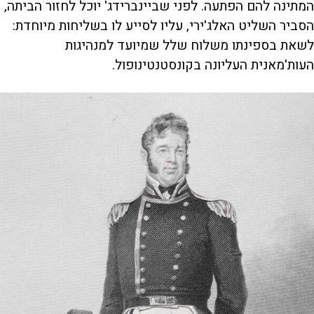
המתינה להם הפתעה. לפני שביינברידג' יוכל לחזור הביתה,
הסביר השליט האלג'ירי, עליו לסייע לו בשליחות מיוחדת:
לשאת בספינתו משלוח שלל שמיועד למנהיגות
העות'מאנית העליונה בקונסטנטינופול.