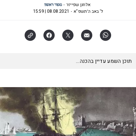
אלחנן שפייזר
ל' באב ה׳תשפ"א
08.08.2021 | 15:59
תוכן השמע עדיין בהכנה...