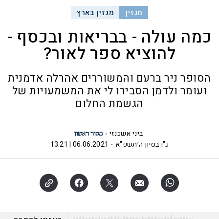
מגזין
מגזין בארץ
כמה עולה - בבריאות ובכסף -
להוציא ספר לאור?
הסופר ניר ברעם והמשוררים אהרלה אדמנית
ועומר ולדמן הסבירו לי את המשמעויות של
הגשמת החלום
ביני אשכנזי
כ"ו בסיון ה׳תשפ"א
06.06.2021 | 13:21