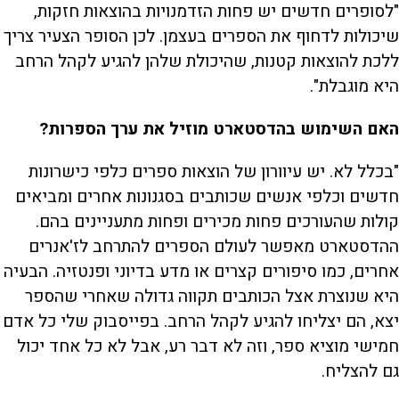
"לסופרים חדשים יש פחות הזדמנויות בהוצאות חזקות,
שיכולות לדחוף את הספרים בעצמן. לכן הסופר הצעיר צריך
ללכת להוצאות קטנות, שהיכולת שלהן להגיע לקהל הרחב
היא מוגבלת".
האם השימוש בהדסטארט מוזיל את ערך הספרות?
"בכלל לא. יש עיוורון של הוצאות ספרים כלפי כישרונות
חדשים וכלפי אנשים שכותבים בסגנונות אחרים ומביאים
קולות שהעורכים פחות מכירים ופחות מתעניינים בהם.
ההדסטארט מאפשר לעולם הספרים להתרחב לז'אנרים
אחרים, כמו סיפורים קצרים או מדע בדיוני ופנטזיה. הבעיה
היא שנוצרת אצל הכותבים תקווה גדולה שאחרי שהספר
יצא, הם יצליחו להגיע לקהל הרחב. בפייסבוק שלי כל אדם
חמישי מוציא ספר, וזה לא דבר רע, אבל לא כל אחד יכול
גם להצליח.