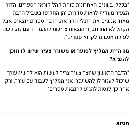
"בכלל, בשנים האחרונות פוחת קהל קוראי הספרים. הדור
הצעיר מעדיף לראות סדרות, והן החליפו בשביל הרבה
מאוד אנשים את הרגלי הקריאה. הרבה ספרים יוצאים אבל
הקהל לא התרחב, וההוצאות צריכות להתמודד עם זה. קשה
לפתות אנשים לקרוא ספרים".
מה היית ממליץ לסופר או משורר צעיר שיש לו תוכן
להוציא?
"הדבר הראשון שיוצר צעיר צריך לעשות הוא להשיג עורך
שיכול לעזור לו להשתפר. אני ממליץ לעבוד עם עורך, ורק
אחר כך לנסות להגיע להוצאת ספרים".
תגיות