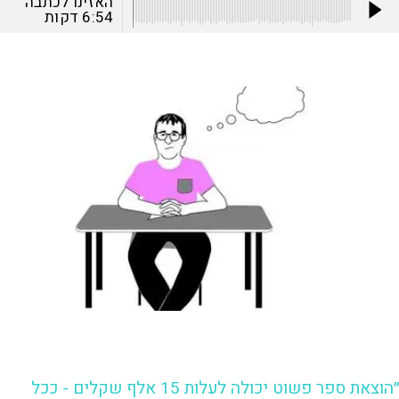
האזינו לכתבה
6:54
דקות
״הוצאת ספר פשוט יכולה לעלות 15 אלף שקלים - ככל