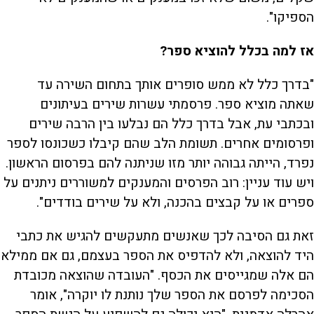
הספיקו".
אז למה בכלל להוציא ספר?
"בדרך כלל לא ממש סופרים אותך בתחום השירה עד
שאתה מוציא ספר. פרסמתי עשרות שירים בעיתונים
ובכתבי עת, אבל בדרך כלל הם נבלעו בין הרבה שירים
ופרסומים אחרים. תשומת הלב שהם קיבלו כשכונסו לספר
נפרד, הייתה גבוהה יותר מזו שניתנה להם בפרסום הראשון.
ויש עוד עניין: רוב הפרסים והמענקים למשוררים ניתנים על
ספרים או על קבצים בהכנה, ולא על שירים בודדים".
זאת גם הסיבה לכך שאנשים מתעקשים להגיש את כתבי
היד להוצאה, ולא להדפיס את הספר בעצמם, גם אם ממילא
הם אלה שמגייסים את הכסף. "העובדה שהוצאה מכובדת
הסכימה לפרסם את הספר שלך נותנת לו יוקרה", אומר