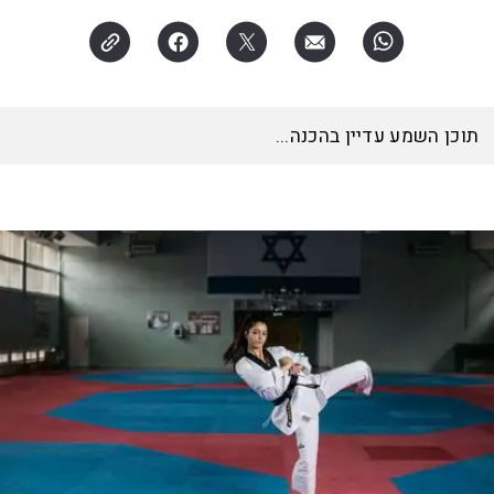
האזינו לכתבה
16:55
דקות