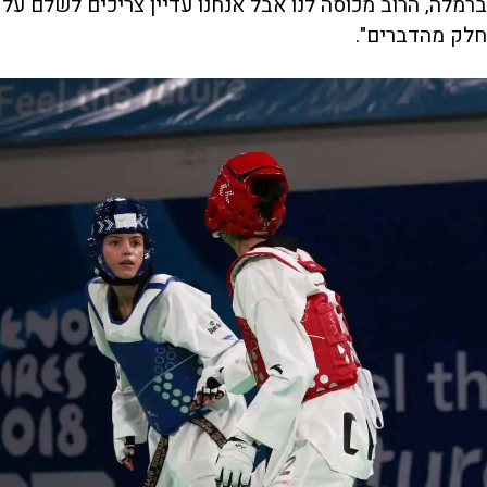
ברמלה, הרוב מכוסה לנו אבל אנחנו עדיין צריכים לשלם על
חלק מהדברים".