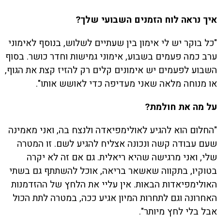
איך נראה לוח הזמנים השבועי שלך?
"כל בוקר יש לי אימון בין שעתיים לשלוש, בנוסף לאימוני
ערב כמה פעמים בשבוע, אימוני גמישות וחדר כושר. בסוף
השבוע לפעמים יש אימונים קלים רק להזיז קצת את הגוף,
או מנוחה מלאה שאני מעדיפה כדי לאושש אותו".
על מה את חולמת?
"החלום הוא להגיע לאולימפיאדה ולנצח בה, ואני מאמינה
שעם עבודה קשה ונכונה אצליח להגיע לשם. זו המטרה
שלי, ואני מרגישה שהיא ריאלית. גם אם זה לא יקרה
בטוקיו, בתקווה שאשאר בריאה, אוכל להשתתף גם בשתי
האולימפיאדות הבאות. אין עליי את הלחץ של ההזדמנות
האחרונה וגם לתחרות המיון אגיע ככה, במטרה לתת הכול
אבל בלי לחץ מיותר".