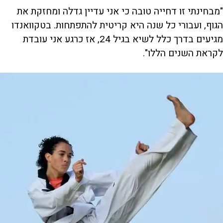
"מבחינתי זו דחייה טובה כי אני עדיין גדלה ומחזקת את
הגוף, ועבורי כל שנה היא קריטית להתפתחות. בטקוואנדו
מגיעים בדרך כלל לשיא בגיל 24, אז כרגע אני עובדת
לקראת השנים הללו".