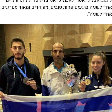
לחגוג, אבל לי אסור לאכול כי אני בדיאטה. אנחנו עוזרים
אחד לשניה ברגעים פחות טובים, מעודדים ומאוד מפרגנים
אחד לשניה".