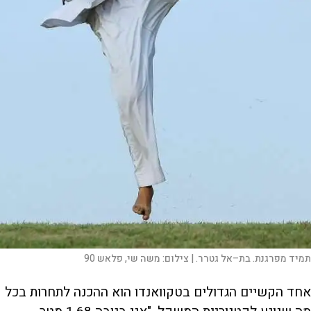
תמיד מפרגנת. בת–אל גטרר. |
צילום:
משה שי, פלאש 90
אחד הקשיים הגדולים בטקוואנדו הוא ההכנה לתחרות בכל