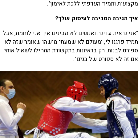
מקצועית ותמיד העדפתי ללכת לאימון".
איך הגיבה הסביבה לעיסוק שלך?
"אני נראית עדינה ואנשים לא מבינים איך אני לוחמת, אבל
תמיד פרגנו לי, ומעולם לא שמעתי מישהו שאומר שזה לא
ספורט לבנות. רק בראיונות בתקשורת התחילו לשאול אותי
אם זה לא ספורט של בנים".