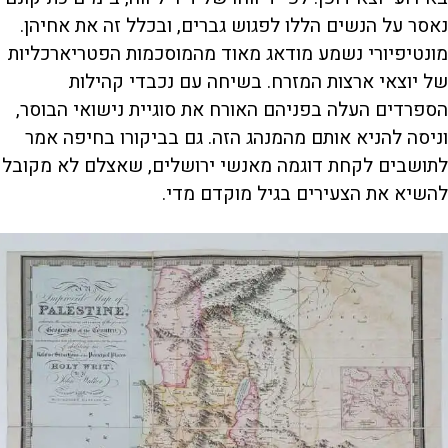
נאסר על הנשים הללו לפגוש גברים, ובכלל זה את אחיהן.
מונטיפיורי נשמע מודאג מאוד מהמוסכמות הפטריארכליות
של יוצאי ארצות המזרח. בשיחה עם נכבדי קהילות
הספרדים העלה בפניהם האורח את סוגיית נישואי הבוסר,
וניסה להניא אותם מהמנהג הזה. גם בביקורו בחיפה אמר
לתושבים לקחת דוגמה מאנשי ירושלים, שאצלם לא מקובל
להשיא את הצעירים בגיל מוקדם מדי.