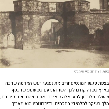
צפת. |
צילום:
גטי אימג'ס
בצפת פגשו המונטיפיורים את נפגעי רעש האדמה שהכה
בארץ כשנה קודם לכן. השר התרעם כששמע שהכסף
ששלח מלונדון למען אלה שאיבדו את בתיהם ואת יקיריהם,
הלך בעיקר לתלמידי החכמים. בזיכרונותיו הוא מאריך