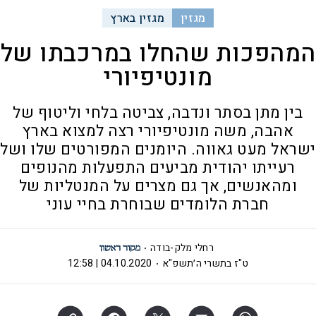
מגזין
מגזין בארץ
המהפכות שהחלו במרכבתו של
מונטיפיורי
בין מתן בסתר ונדבה, צביטה בלחי וליטוף של
אהבה, משה מונטיפיורי רצה למצוא בארץ
ישראל מעט גאווה. היומנים המפורטים שלו ושל
רעייתו יהודית מביעים התפעלות מהנופים
ומהאנשים, אך גם מצרים על המנטליות של
חברת הלומדים שבוחרת בחיי עוני
רחלי מלק-בודה
ט"ז בתשרי ה׳תשפ"א
04.10.2020 | 12:58