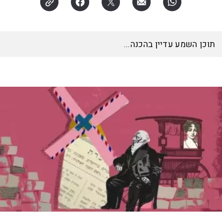
תוכן השמע עדיין בהכנה...