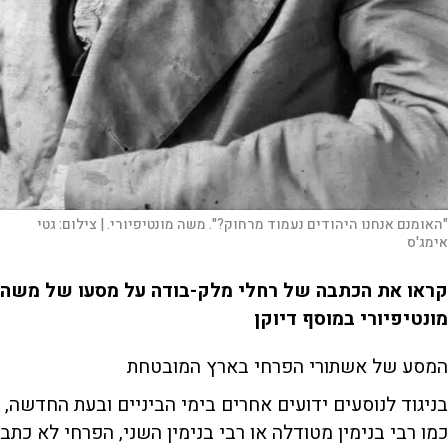
"האומנם אנחנו היהודים נעמוד מרחוק?". משה מונטיפיורי. |
צילום:
גטי
אימג'ס
קראו את הכתבה של רחלי מלק-בודה על מסעו של משה
מונטיפיורי במוסף דיוקן
המסע של אשתורי הפרחי בארץ המובטחת
בניגוד לנוסעים ידועים אחרים בימי הביניים ובעת החדשה,
כמו רבי בנימין מטודלה או רבי בנימין השני, הפרחי לא כתב