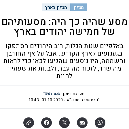
מגזין
מגזין בארץ
מסע שהיה כך היה: מסעותיהם
של חמישה יהודים בארץ
באלפיים שנות הגלות, רוב היהודים הסתפקו
בגעגועים לארץ הקודש. אבל על אף החורבן
והשממה, היו נוסעים שהגיעו לכאן כדי לראות
מה שרד, לזכור מה עבר, ולבנות את שעתיד
להיות
מערכת דיוקן
י"ג בתשרי ה׳תשפ"א
01.10.2020 | 10:43