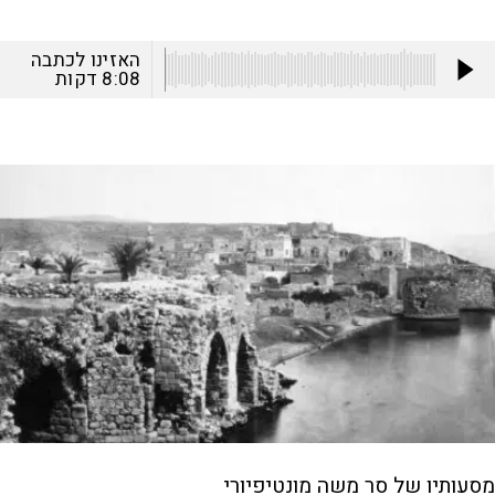
האזינו לכתבה
8:08
דקות
מסעותיו של סר משה מונטיפיורי