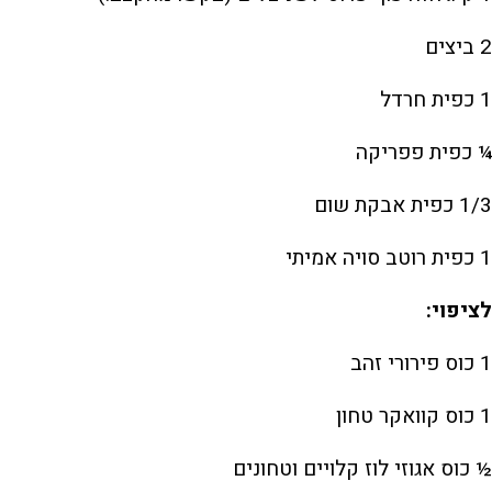
2 ביצים
1 כפית חרדל
¼ כפית פפריקה
1/3 כפית אבקת שום
1 כפית רוטב סויה אמיתי
לציפוי:
1 כוס פירורי זהב
1 כוס קוואקר טחון
½ כוס אגוזי לוז קלויים וטחונים