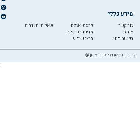
מידע כללי
צור קשר
פרסמו אצלנו
שאלות ותשובות
אודות
מדיניות פרטיות
רכישת מנוי
תנאי שימוש
כל הזכויות שמורות למקור ראשון ⓒ