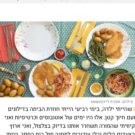
צילום:
אפרת ליכטנשטט
כ
שהייתי ילדה, בימי רביעי הייתי חוזרת הביתה בדילוגים
ועם חיוך קטן. אלו היו ימים של אוטובוסים וכרטיסיות ואני
קיוויתי שהמורה תשחרר אותנו בדיוק בצלצול, ואני ארוץ
בצעדים קלים ובלי עיכובים לתחנה מול בית הספר. הייתי