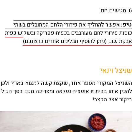
6. מגישים חם.
טיפ:
אפשר להחליף את פירורי הלחם המתובלים בשתי
כוסות פירורי לחם מעורבבים בכפית פפריקה ובשליש כפית
אבקת שום (ניתן להוסיף תבלינים אחרים כרצונכם)
שניצל וינאי
השניצל המקורי מספר אחד, שקצת קשה למצוא בארץ ולכן
להכין אותו בבית זו אופציה נפלאה ומצריכה מכם בסך הכול
ביקור אצל הקצב!