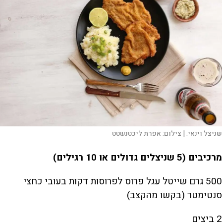
שניצל וינאי. |
צילום:
אפרת ליכטנשטט
מרכיבים (5 שניצלים גדולים או 10 רגילים)
500 גרם שייטל עגל פרוס לפרוסות דקות בעובי כחצי
סנטימטר (בקשו מהקצב)
2 ביצים