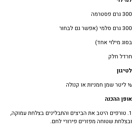
למילוי
300 גרם פסטרמה
300 גרם סלמי (אפשר גם לבחור
בסוג מילוי אחד)
חרדל חלק
לטיגון
½ ליטר שמן חמניות או קנולה
אופן ההכנה
1. טורפים היטב את הביצים והתבלינים בצלחת עמוקה,
ובצלחת שטוחה מפזרים פירורי לחם.