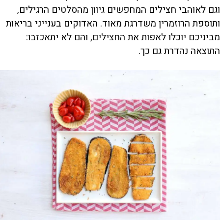
וגם לאוהבי חצילים המחפשים גיוון מהסלטים הרגילים,
ותוספת הרוזמרין משדרגת מאוד. האדוקים בענייני בריאות
מביניכם יוכלו לאפות את החצילים, והם לא יתאכזבו:
התוצאה נהדרת גם כך.