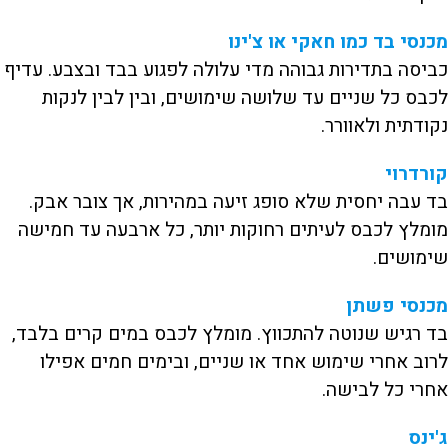
מכנסי בד כמו חאקי או צ'ינו
כביסה בתדירות גבוהה מדי עלולה לפגוע בבד ובצבע. עדיף
לכבס כל שניים עד שלושה שימושים, ובין לבין לנקות
נקודתית ולאוורר.
קורדרוי
בד עבה יחסית שלא סופג זיעה במהירות, אך צובר אבק.
מומלץ לכבס לעיתים רחוקות יותר, כל ארבעה עד חמישה
שימושים.
מכנסי פשתן
בד רגיש שנוטה להתכווץ. מומלץ לכבס במים קרים בלבד,
לרוב אחרי שימוש אחד או שניים, ובימים חמים אפילו
אחרי כל לבישה.
ג'ינס