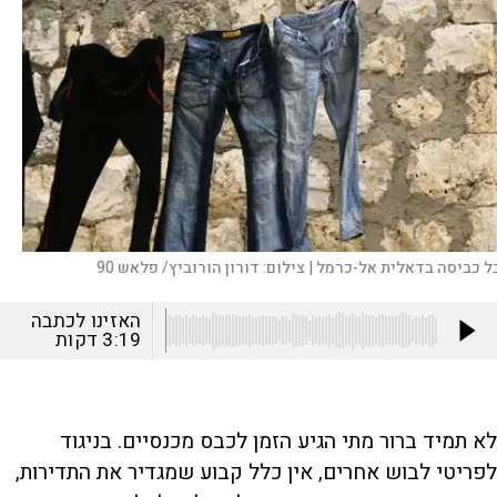
ל כביסה בדאלית אל-כרמל |
צילום:
דורון הורוביץ/ פלאש 90
האזינו לכתבה
3:19
דקות
לא תמיד ברור מתי הגיע הזמן לכבס מכנסיים. בניגוד
לפריטי לבוש אחרים, אין כלל קבוע שמגדיר את התדירות,