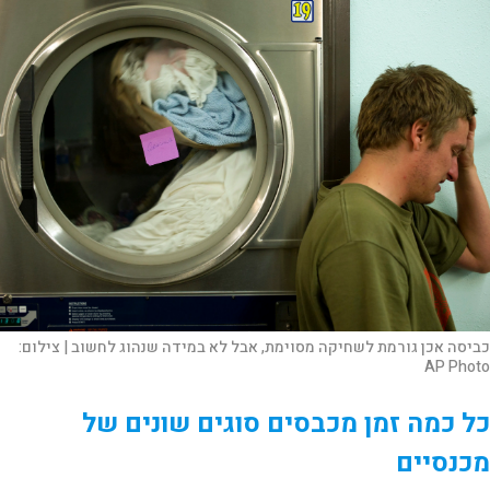
כביסה אכן גורמת לשחיקה מסוימת, אבל לא במידה שנהוג לחשוב |
צילום:
AP Photo
כל כמה זמן מכבסים סוגים שונים של
מכנסיים