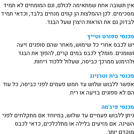
אין תשובה אחת שמתאימה לכולם, וגם המומחים לא תמיד
מסכימים. לכן ההמלצות הן קווים מנחים בלבד, וכדאי תמיד
לבדוק גם את הוראות היצרן שעל הבגד.
מכנסי ספורט וטייץ
יש לכבס אחרי כל שימוש, מאחר שהם סופגים זיעה
ושומנים. מומלץ לכבס במים קרים, להפוך את הבגד
ולהימנע ממרכך כביסה, שעלול ללכוד ריחות.
מכנסי בית וטרנינג
אפשר ללבוש שלוש עד חמש פעמים לפני כביסה, כל עוד
הם לא ספוגים בזיעה או ריח.
מכנסי פיג'מה
ניתן ללבוש פעמיים עד שלוש, במיוחד אם מתקלחים לפני
השינה. אם מזיעים בלילה או מתלכלכים, כדאי לכבס
מוקדם יותר.