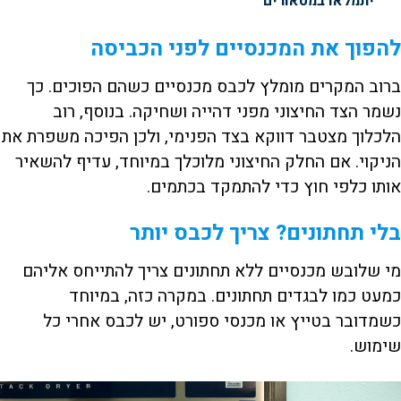
יתמלאו במטאורים
להפוך את המכנסיים לפני הכביסה
ברוב המקרים מומלץ לכבס מכנסיים כשהם הפוכים. כך
נשמר הצד החיצוני מפני דהייה ושחיקה. בנוסף, רוב
הלכלוך מצטבר דווקא בצד הפנימי, ולכן הפיכה משפרת את
הניקוי. אם החלק החיצוני מלוכלך במיוחד, עדיף להשאיר
אותו כלפי חוץ כדי להתמקד בכתמים.
בלי תחתונים? צריך לכבס יותר
מי שלובש מכנסיים ללא תחתונים צריך להתייחס אליהם
כמעט כמו לבגדים תחתונים. במקרה כזה, במיוחד
כשמדובר בטייץ או מכנסי ספורט, יש לכבס אחרי כל
שימוש.