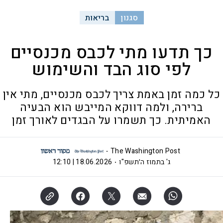
סגנון
בריאות
כך תדעו מתי לכבס מכנסיים
לפי סוג הבד והשימוש
כל כמה זמן באמת צריך לכבס מכנסיים, מתי אין
ברירה, ולמה דווקא המייבש הוא הבעיה
האמיתית. כך תשמרו על הבגדים לאורך זמן
The Washington Post
ג' בתמוז ה׳תשפ"ו
18.06.2026 | 12:10