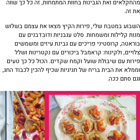
מהחקלאים ואת הגבינות בחוות המתמחות, זה כל כך שווה
את זה.
השבוע במטבח שלי, פירות הקיץ מצאו את עצמם בשלוש
מנות קלילות ומשמחות. סלט עגבניות ודובדבנים עם
בוראטה, קרוסטיני פריכים עם גבינת עיזים ומשמשים
צלויים, ולקינוח: קראמבל ביכורים עם נקטרינות ושלל
פירות עם שיבולת שועל וקמח שקדים. הכול כל כך טעים
וממלא את הבית בריח של חגיגיות שכיף להכין לכבוד החג,
וגם סתם ככה.