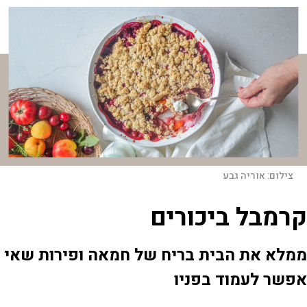
צילום:
אוריה גבע
קרמבל ביכורים
ממלא את הבית בריח של חמאה ופירות שאי
אפשר לעמוד בפניו