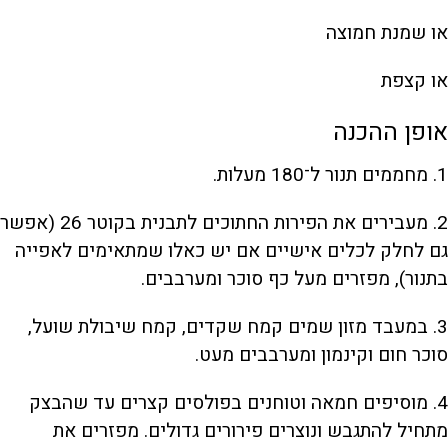
או שמנת חמוצה
או קצפת
אופן ההכנה
1. מחממים תנור ל־180 מעלות.
2. מעבירים את הפירות החתוכים לתבנית בקוטר 26 (אפשר
גם לחלק לכלים אישיים אם יש כאלו שמתאימים לאפייה
בתנור), מפזרים מעל כף סוכר ומערבבים.
3. במעבד מזון שמים קמח שקדים, קמח שיבולת שועל,
סוכר חום וקינמון ומערבבים מעט.
4. מוסיפים חמאה וטוחנים בפולסים קצרים עד שהבצק
מתחיל להתגבש ונוצרים פירורים גדולים. מפזרים את