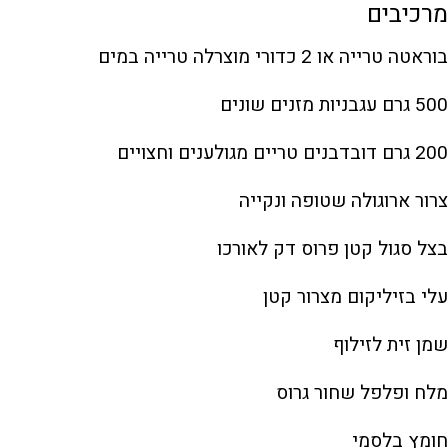
מרכיבים
בוראטה טרייה או 2 כדורי מוצרלה טרייה במים
500 גרם עגבניות מזנים שונים
200 גרם דובדבנים טריים מגולענים וחצויים
צרור ארוגולה שטופה ונקייה
בצל סגול קטן פרוס דק לאורכו
עלי בזיליקום מצרור קטן
שמן זית לזילוף
מלח ופלפל שחור גרוס
חומץ בלסמי