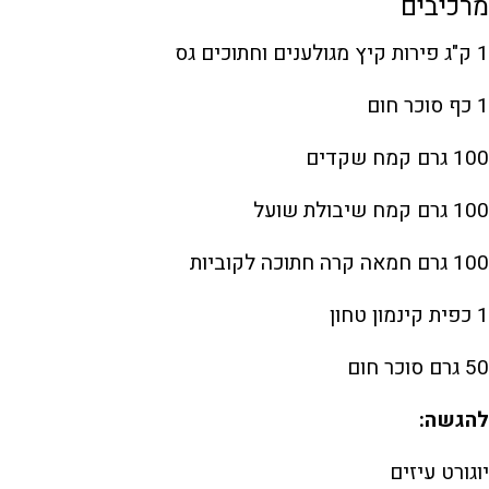
מרכיבים
1 ק"ג פירות קיץ מגולענים וחתוכים גס
1 כף סוכר חום
100 גרם קמח שקדים
100 גרם קמח שיבולת שועל
100 גרם חמאה קרה חתוכה לקוביות
1 כפית קינמון טחון
50 גרם סוכר חום
להגשה:
יוגורט עיזים