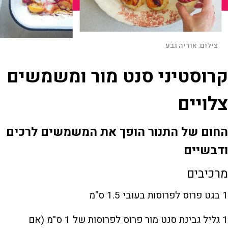
צילום:
אוריה גבע
קרוסטיני סנט מור ומשמשים
צלויים
החום של התנור הופך את המשמשים לרכים
ודבשיים
מרכיבים
1 בגט פרוס לפרוסות בעובי 1.5 ס"מ
1 גליל גבינת סנט מור פרוס לפרוסות של 1 ס"מ (אם