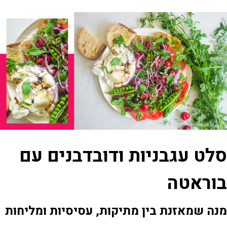
סלט עגבניות ודובדבנים עם
בוראטה
מנה שמאזנת בין מתיקות, עסיסיות ומליחות