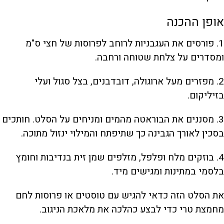
אופן ההכנה
1. פורסים את העגבניות לרוחב לפרוסות של חצי ס"מ
ומסדרים על צלחת שטוחה ורחבה.
2. מפזרים מעל ארוגולה, דובדבנים, בצל סגול ועלי
בזיליקום.
3. מסננים את הבוראטה מהמים ומניחים על הסלט. חותכים
בסכין לאורך הגבינה כך שתיפתח והמילוי ינזול מתוכה.
4. בוזקים מלח ופלפל, מזלפים שמן זית בנדיבות וחומץ
בלסמי במתינות ומגישים מיד.
את הסלט הזה כדאי להגיש עם טוסטים או פרוסות לחם
מחמצת טרי כדי לבצע כהלכה את מלאכת הניגוב.