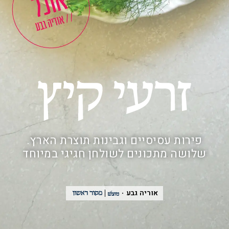
פירות עסיסיים וגבינות תוצרת הארץ.
שלושה מתכונים לשולחן חגיגי במיוחד
אוריה גבע