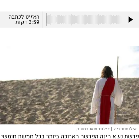
האזינו לכתבה
3:59
דקות
אילוסטרציה. |
צילום:
שאטרסטוק
פרשת נשא הינה הפרשה הארוכה ביותר בכל חמשת חומשי