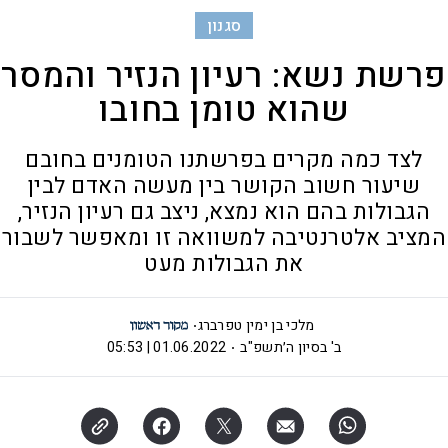
סגנון
פרשת נשא: רעיון הנזיר והמסר
שהוא טומן בחובו
לצד כמה מקרים בפרשתנו הטומנים בחובם
שיעור חשוב הקושר בין מעשה האדם לבין
הגבולות בהם הוא נמצא, ניצב גם רעיון הנזיר,
המציב אלטרנטיבה למשוואה זו ומאפשר לשבור
את הגבולות מעט
מלכי בן ימין טפרברג
ב' בסיון ה׳תשפ"ב
01.06.2022 | 05:53