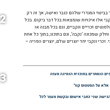
ר בביטוי המגדרי שלהם כגבר ואישה, אך זה רק
2
בי אלו איכויות שנמצאות בכל דבר ביקום. בכל
למנטים זכריים ונקביים, וגם בכל מבנה או
וחלק שמכונה 'נקבה', וגם בתוכנו, בתוך כל אחת
 זכרי ונקבי יחד יוצרים שלם, יוצרים הפריה –
3
פים הנסתרים בתוכנית הנסיגה מעזה
 אלא על הסטטוס קוו"
הגישה שני כתבי אישום ובקשת מעצר לכל