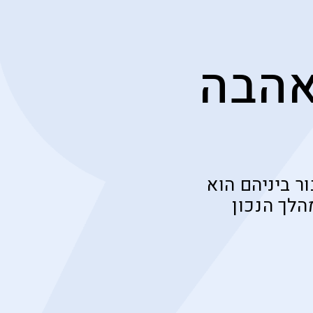
אהבה
ר ביניהם הוא
הלך הנכון