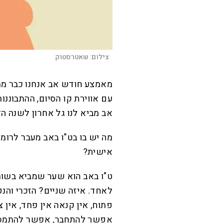
צילום:
שאטרסטוק
מאמצע חודש אב אנחנו כבר ממ
עם אווירת קו הסיום, ההתבוננו
אב מביא לנו גל אחרון לשנה הז
מה יש בו בט"ו באב מעבר לרומנ
אישית?
ט"ו באב הוא שער שמביא בשו
לאחד. איזה שניים? הזכרי והנק
פתוח, אין קנאה אין פחד, אין 
אפשר להתחבר, אפשר להתמס