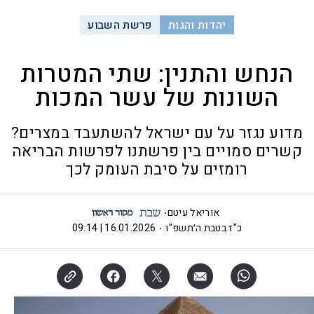
יהדות והגות
פרשת השבוע
הנחש והתנין: שתי המטרות
השונות של עשר המכות
מדוע נגזר על עם ישראל להשתעבד במצרים?
קשרים סמויים בין פרשתנו לפרשות הבריאה
רומזים על סיבת העומק לכך
אוריאל עיטם
כ"ז בטבת ה׳תשפ"ו
16.01.2026 | 09:14