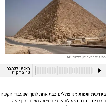
רמידות במצרים |
צילום:
AP
האזינו לכתבה
5:40
דקות
ב
פרשת שמות
אנו צוללים בבת אחת לתוך השעבוד הקשה
במצרים. בטרם נגיע לתהליכי היציאה משם, נכון יהיה