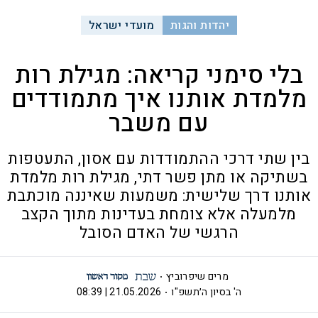
יהדות והגות
מועדי ישראל
בלי סימני קריאה: מגילת רות
מלמדת אותנו איך מתמודדים
עם משבר
בין שתי דרכי ההתמודדות עם אסון, התעטפות
בשתיקה או מתן פשר דתי, מגילת רות מלמדת
אותנו דרך שלישית: משמעות שאיננה מוכתבת
מלמעלה אלא צומחת בעדינות מתוך הקצב
הרגשי של האדם הסובל
מרים שיפרוביץ
ה' בסיון ה׳תשפ"ו
21.05.2026 | 08:39