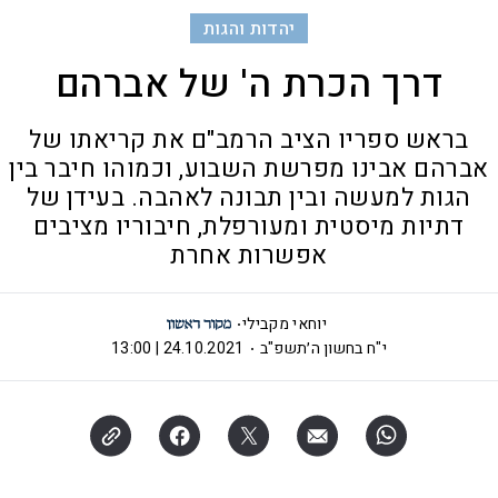
יהדות והגות
דרך הכרת ה' של אברהם
בראש ספריו הציב הרמב"ם את קריאתו של
אברהם אבינו מפרשת השבוע, וכמוהו חיבר בין
הגות למעשה ובין תבונה לאהבה. בעידן של
דתיות מיסטית ומעורפלת, חיבוריו מציבים
אפשרות אחרת
יוחאי מקבילי
י"ח בחשון ה׳תשפ"ב
24.10.2021 | 13:00