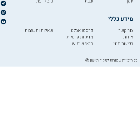
יומן
שבת
טוב לדעת
מידע כללי
צור קשר
פרסמו אצלנו
שאלות ותשובות
אודות
מדיניות פרטיות
רכישת מנוי
תנאי שימוש
כל הזכויות שמורות למקור ראשון ⓒ