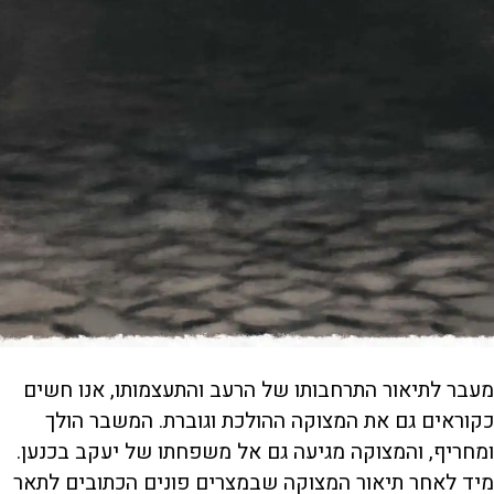
מעבר לתיאור התרחבותו של הרעב והתעצמותו, אנו חשים
כקוראים גם את המצוקה ההולכת וגוברת. המשבר הולך
ומחריף, והמצוקה מגיעה גם אל משפחתו של יעקב בכנען.
מיד לאחר תיאור המצוקה שבמצרים פונים הכתובים לתאר