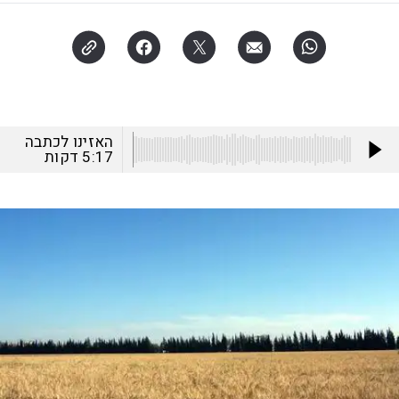
האזינו לכתבה
5:17
דקות