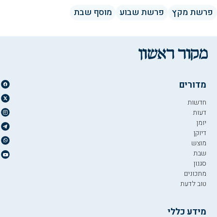
פרשת מקץ
פרשת שבוע
מוסף שבת
מדורים
חדשות
דעות
יומן
דיוקן
מוצש
שבת
סגנון
מתכונים
טוב לדעת
מידע כללי