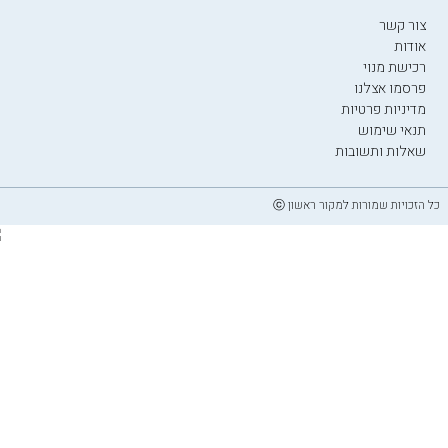
צור קשר
אודות
רכישת מנוי
פרסמו אצלנו
מדיניות פרטיות
תנאי שימוש
שאלות ותשובות
כל הזכויות שמורות למקור ראשון ⓒ