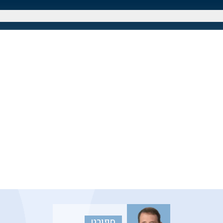
ספורט