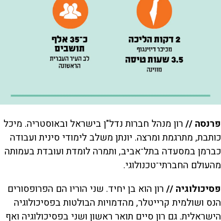
פרנסה //
רון מנהל חברות נדל"ן בישראל ובאוסטריה. מיכל
כותבת, מתרגמת ומרצה. יונתן משלב לימודי סינית ועבודה
כברמן במסעדה בתל־אביב, ותמרה לומדת ועובדת בעמותה
מהעולם החברתי־טכנולוגי.
פסיכולוגיה //
רון הוא בן יחיד. שני הוריו הם הפרופסורים
הנס ושולמית קרייטלר, מהדמויות הבולטות בפסיכולוגיה
הישראלית. גם רון סיים תואר ראשון ושני בפסיכולוגיה ואף