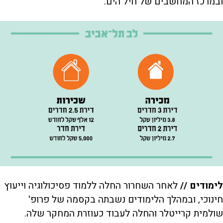
ובמרכז המחשבים של חיל הים.
לימודים //
לאחר השחרור החלה ללמוד פסיכולוגיה וייעוץ
חינוכי, ובמהלך הלימודים נשבתה בקסמה של פרופ'
שולמית קרייטלר והחלה לעבוד כעוזרת המחקר שלה.