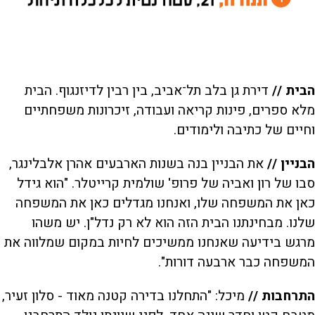
הבית //
דירת גן בלב תל־אביב, בין רבין לדיזנגוף. הבית
מלא ספרים, פינות קריאה ועבודה, זיכרונות משפחתיים
וחיים של כתיבה ולימודים.
הבניין //
את הבניין בנה בשנות הארבעים אהרן אלבלינגר,
סבו של רון ואביה של פרופ' שולמית קרייטלר. "הוא גידל
כאן את המשפחה שלו, ואנחנו מגדלים כאן את המשפחה
שלנו. מבחינתנו הבית הזה הוא לא רק נדל"ן. יש משהו
מרגש בידיעה שאנחנו ממשיכים לחיות במקום שמלווה את
המשפחה כבר ארבעה דורות".
התרחבות //
מיכל: "התחלנו בדירה קטנה מאוד - סלון זעיר,