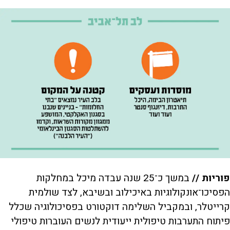
פוריות //
במשך כ־25 שנה עבדה מיכל במחלקות
הפסיכו־אונקולוגיות באיכילוב ובשיבא, לצד שולמית
קרייטלר, ובמקביל השלימה דוקטורט בפסיכולוגיה שכלל
פיתוח התערבות טיפולית ייעודית לנשים העוברות טיפולי