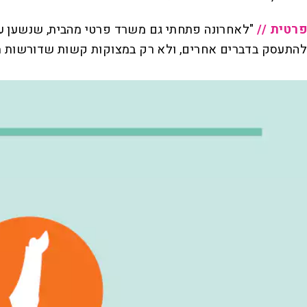
פרטית //
"לאחרונה פתחתי גם משרד פרטי מהבית, שנשען על
להתעסק בדברים אחרים, ולא רק במצוקות קשות שדורשות מעו