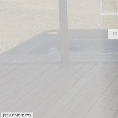
צילום:
נעמה שטרן