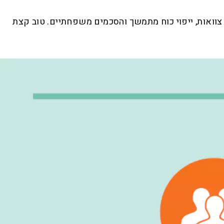
וואות, ייפוי כוח מתמשך והסכמים משפחתיים. טוב קצת