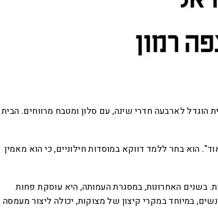
ת הוגדל לארבעה חדרי שינה, עם סלון ומטבח מרווחים. הבית
ד". הוא בחר ללמד דווקא במוסדות חילוניים, כי הוא מאמין
ות. בשנים האחרונות, במסגרת העמותה, היא עוסקת פחות
הנשים, במיוחד במקרי קיצון של מצוקות, יכולה ליצור מעמסה