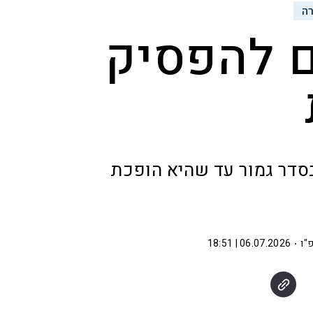
רה
ם להפסיק
סדר גמור עד שהיא הופכת
"ו
06.07.2026 | 18:51