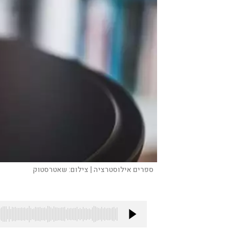
ספרים אילוסטרציה |
צילום:
שאטרסטוק