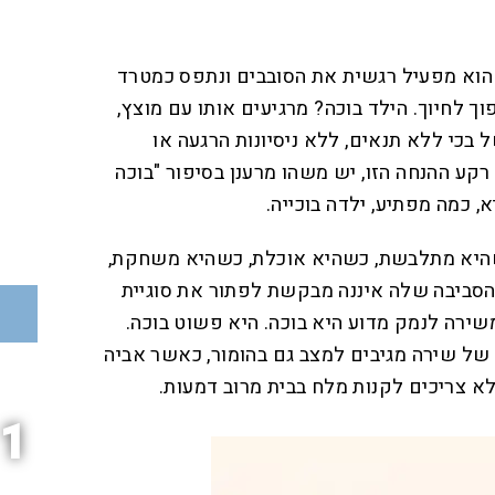
 הוא מפעיל רגשית את הסובבים ונתפס כמטרד
ך לחיוך. הילד בוכה? מרגיעים אותו עם מוצץ,
בכי ללא תנאים, ללא ניסיונות הרגעה או
רקע ההנחה הזו, יש משהו מרענן בסיפור "בוכה
א, כמה מפתיע, ילדה בוכייה.
שהיא מתלבשת, כשהיא אוכלת, כשהיא משחקת,
 הסביבה שלה איננה מבקשת לפתור את סוגיית
ירה לנמק מדוע היא בוכה. היא פשוט בוכה.
ה של שירה מגיבים למצב גם בהומור, כאשר אביה
 צריכים לקנות מלח בבית מרוב דמעות.
1