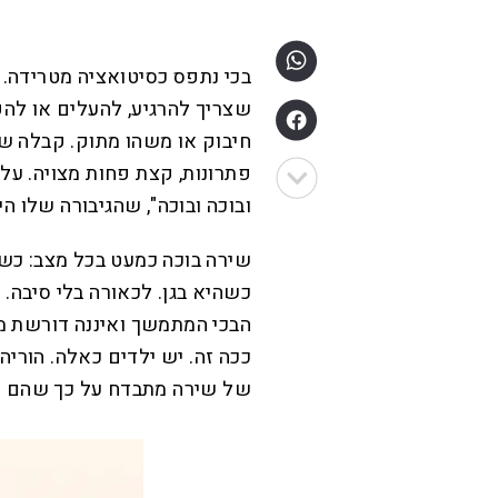
בכי נתפס כסיטואציה מטרידה.
שצריך להרגיע, להעלים או להפו
חיבוק או משהו מתוק. קבלה של 
פתרונות, קצת פחות מצויה. על 
ובוכה ובוכה", שהגיבורה שלו הי
שירה בוכה כמעט בכל מצב: כ
כשהיא בגן. לכאורה בלי סיבה.
הבכי המתמשך ואיננה דורשת מש
ככה זה. יש ילדים כאלה. הורי
של שירה מתבדח על כך שהם לא