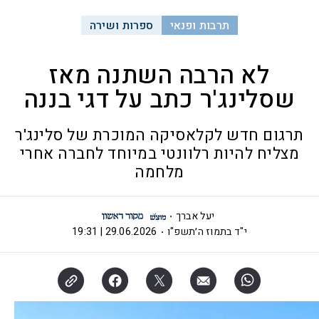
תרבות ופנאי
ספרות ושירה
לא הרבה השתנה מאז
שסלינג'ר כתב על דגי בננה
תרגום חדש לקלאסיקה המוכרת של סלינג'ר
מצליח להיות רלוונטי במיוחד לחברה אחרי
מלחמה
יעל אברך
י"ד בתמוז ה׳תשפ"ו
29.06.2026 | 19:31