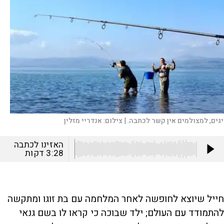
יגים, למצולמים אין קשר לכתבה. |
צילום:
אנדריי מזלין
האזינו לכתבה
3:28
דקות
חייל שיוצא לחופשה לאחר המלחמה עם בת זוגו ומתקשה
להתמודד עם העולם; ילד שבוכה כי קראו לו בשם גנאי