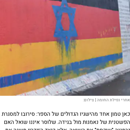
אחרי נפילת החומה |
צילום:
כאן טמון אחד מהישגיו הגדולים של הספר: סירובו למסגרת
הפשטנית של נאמנות מול בגידה. שלוסר איננו שואל האם