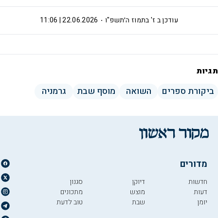
עודכן ב
ז' בתמוז ה׳תשפ"ו
22.06.2026 | 11:06
תגיות
ביקורת ספרים
השואה
מוסף שבת
גרמניה
מדורים
חדשות
דיוקן
סגנון
דעות
מוצש
מתכונים
יומן
שבת
טוב לדעת