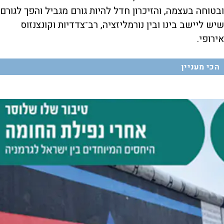
ובטוחה בעצמה, והזיכרון חדל להיות גורם מגביל והפך לגורם
שיש ליישב בינו ובין נורמליזציה, רב־צדדיות וקונצנזוס
אירופי.
הכי מעניין