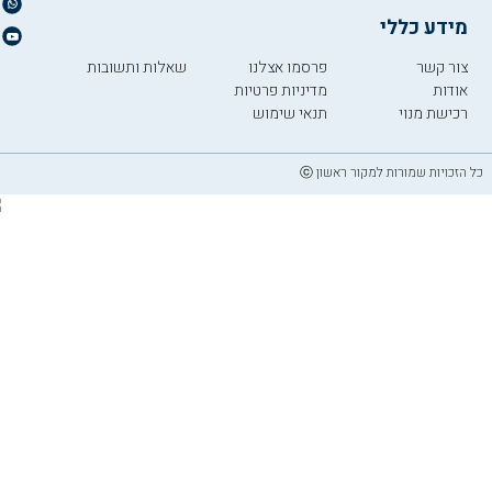
מידע כללי
צור קשר
פרסמו אצלנו
שאלות ותשובות
אודות
מדיניות פרטיות
רכישת מנוי
תנאי שימוש
כל הזכויות שמורות למקור ראשון ⓒ