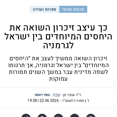
תרבות ופנאי
ספרות ושירה
כך עיצב זיכרון השואה את
היחסים המיוחדים בין ישראל
לגרמניה
זיכרון השואה ממשיך לעצב את "היחסים
המיוחדים" בין ישראל וגרמניה, אך תרגומו
לשפה מדינית עבר במשך השנים תמורות
עמוקות
ד"ר עופר חן
ז' בתמוז ה׳תשפ"ו
22.06.2026 | 19:28