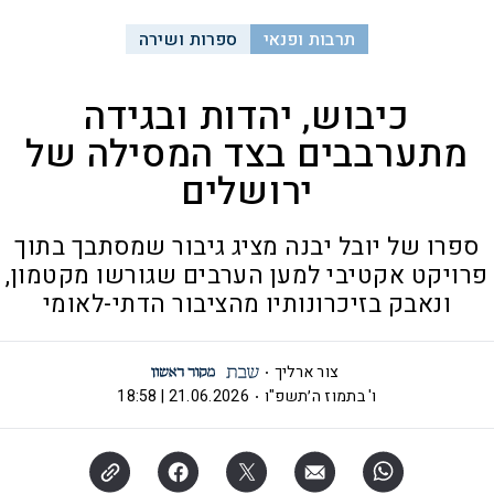
תרבות ופנאי
ספרות ושירה
כיבוש, יהדות ובגידה
מתערבבים בצד המסילה של
ירושלים
ספרו של יובל יבנה מציג גיבור שמסתבך בתוך
פרויקט אקטיבי למען הערבים שגורשו מקטמון,
ונאבק בזיכרונותיו מהציבור הדתי-לאומי
צור ארליך
ו' בתמוז ה׳תשפ"ו
21.06.2026 | 18:58