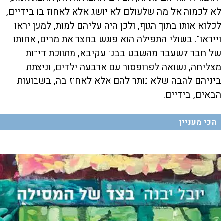
לא לכמוה אל מה שלעולם לא יושג אלא לאחוז בו בידיים,
לכלוא אותו בתוך הגוף, ולכן היה עליהם למות, למען יראו
וייראו". בשולי התפילה הוא פוגש בחצר את מרים, אחותו
של חבר לשעבר מהשבט בבני עקיבא, מתווכת דירות
מצליחה, נשואה לפרופסור עם ארבעה ילדים, וניצתת
ביניהם להבה שלא נותר להם אלא לאחוז בה, בשבועות
הבאים, בידיים.
הכי מעניין