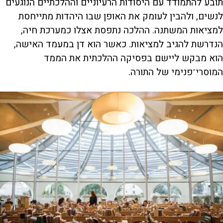
תובע להתמודד עם היסודות הרעיוניים וההלכתיים הנוגעים
לנשים, ולהבין לעומק את האופן שבו היהדות מתייחסת
למציאות המשתנה. ההלכה נתפסת אצלו כמערכת חיה,
הנדרשת להגיב למציאות. כאשר הוא דן במעמד האישה,
הוא מבקש ליישם בפסיקה ההלכתית את הממד
המוסרי־פנימי של התורה.