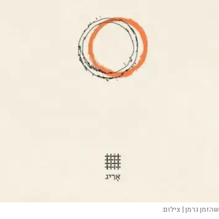
שהזמן גרמן |
צילום: