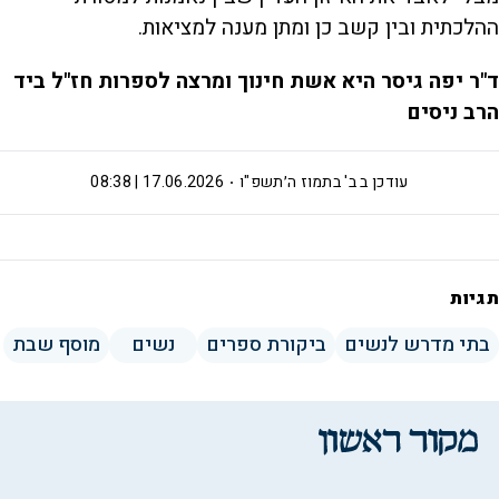
ההלכתית ובין קשב כן ומתן מענה למציאות.
ד"ר יפה גיסר היא אשת חינוך ומרצה לספרות חז"ל ביד
הרב ניסים
עודכן ב
ב' בתמוז ה׳תשפ"ו
17.06.2026 | 08:38
תגיות
בתי מדרש לנשים
ביקורת ספרים
נשים
מוסף שבת