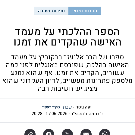
תרבות ופנאי
ספרות ושירה
הספר ההלכתי על מעמד
האישה שהקדים את זמנו
ספרו של הרב אליעזר ברקוביץ על מעמד
האישה בהלכה, שפורסם באנגלית לפני כמה
עשורים, הקדים את זמנו. אף שהוא נמנע
מלספק פתרונות מעשיים, לדיון העקרוני שהוא
מציג יש חשיבות רבה
יפה גיסר
ב' בתמוז ה׳תשפ"ו
17.06.2026 | 20:28