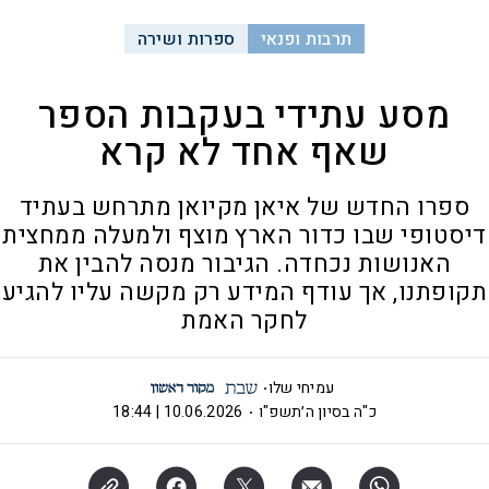
תרבות ופנאי
ספרות ושירה
מסע עתידי בעקבות הספר
שאף אחד לא קרא
ספרו החדש של איאן מקיואן מתרחש בעתיד
דיסטופי שבו כדור הארץ מוצף ולמעלה ממחצית
האנושות נכחדה. הגיבור מנסה להבין את
תקופתנו, אך עודף המידע רק מקשה עליו להגיע
לחקר האמת
עמיחי שלו
כ"ה בסיון ה׳תשפ"ו
10.06.2026 | 18:44