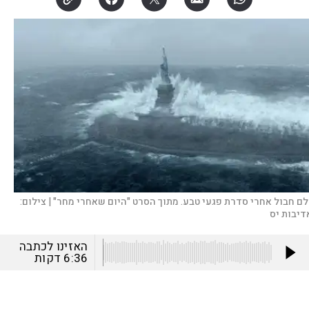
לם חבול אחרי סדרת פגעי טבע. מתוך הסרט "היום שאחרי מחר" |
צילום:
דיבות יס
האזינו לכתבה
6:36
דקות