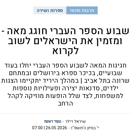
תרבות ופנאי
ספרות ושירה
שבוע הספר העברי חוגג מאה -
ומזמין את הישראלים לשוב
לקרוא
חגיגות המאה לשבוע הספר העברי יחלו בעוד
שבועיים, בכיכר ספרא בירושלים ובמתחם
שרונה בתל אביב | במהלך היריד יתקיימו הצגות
ילדים, סדנאות יצירה ופעילויות נוספות
למשפחות, לצד שלל הופעות מוזיקה לקהל
הרחב
שיראל דילר
י' בסיון ה׳תשפ"ו
26.05.2026 | 07:00