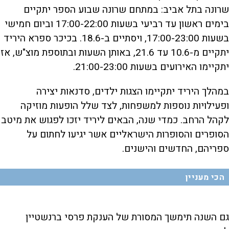
שרונה בתל אביב: במתחם שרונה שבוע הספר יתקיים
בימים ראשון עד רביעי בשעות 17:00-22:00 וביום חמישי
בשעות 17:00-23:00, ויסתיים ב-18.6. בכיכר ספרא היריד
יתקיים מ-10.6 עד 21.6, באותן השעות ובתוספת מוצ"ש, אז
יתקיימו האירועים בשעות 21:00-23:00.
במהלך היריד יתקיימו הצגות ילדים, סדנאות יצירה
ופעילויות נוספות למשפחות, לצד שלל הופעות מוזיקה
לקהל הרחב. כמדי שנה, הבאים ליריד יזכו לפגוש את מיטב
הסופרים והסופרות הישראליים אשר יגיעו לחתום על
ספריהם, החדשים והישנים.
הכי מעניין
גם השנה תימשך המסורת של הענקת פרסי ברנשטיין