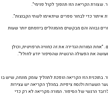
. שצורת הקריאה הזו תהפוך לקול פנימי".
דת איתור כדי לבחור ספרים שיתאימו לשתי הקבוצות".
מורים גבוהה והם מבקשים מהמנהלים ביוזמתם יותר שעות
"אחת המורות הגדירה את זה כחוויה תרפויטית, וכולן
 ועושה את הפעולה הרגשית שהסיפור יודע לחולל".
ר. בתוכנית הזו הקריאה הופכת לתהליך עומק מונחה, שיש בו
ער השערות ולנסח ציפיות. במהלך הקריאה יש עצירות
לרובד הרגשי של הסיפור. המורה מקריאה לא רק כדי