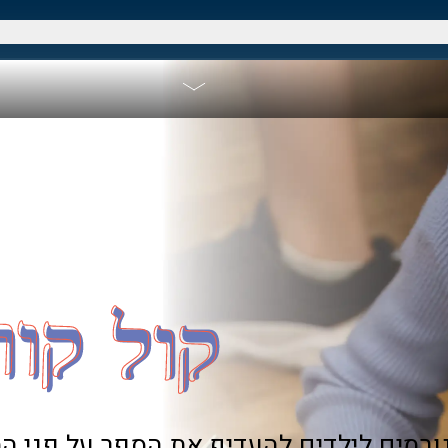
ורמים לילדים להעדיף את הספר על פני 