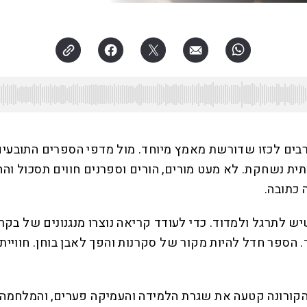
ים לכזו שדורשת מאמץ מיוחד. מול מדפי הספרים התובעים זמ
ותית נשחקת. לא מעט מורים, הורים וספרנים חווים תסכול וה
 כתובה.
ש לתרגל ולמדוד. כדי לעודד קריאה נוצרו מנגנונים של בקר
. הספר חדל להיות מקור של סקרנות והפך לאבן בוחן. חווי
 הקורונה קטעה את שגרת הלמידה והעמיקה פערים, והמלחמה