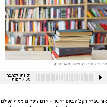
רים אילוסטרציה |
צילום:
שאטרסטוק
האזינו לכתבה
7:00
דקות
אור שברא הקב"ה ביום ראשון – אדם צופה בו מסוף העולם