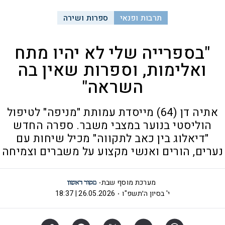
תרבות ופנאי
ספרות ושירה
"בספרייה שלי לא יהיו מתח
ואלימות, וספרות שאין בה
השראה"
אתיה דן (64) מייסדת עמותת "מניפה" לטיפול
הוליסטי בנוער במצבי משבר. ספרה החדש
"דיאלוג בין כאב לתקווה" מכיל שיחות עם
נערים, הורים ואנשי מקצוע על משברים וצמיחה
מערכת מוסף שבת
י' בסיון ה׳תשפ"ו
26.05.2026 | 18:37