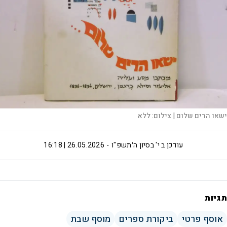
ישאו הרים שלום |
צילום:
ללא
עודכן ב
י' בסיון ה׳תשפ"ו
26.05.2026 | 16:18
תגיות
אוסף פרטי
ביקורת ספרים
מוסף שבת