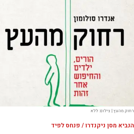
רחוק מהעץ |
צילום:
ללא
הנביא מסן ניקנדרו / פנחס לפיד