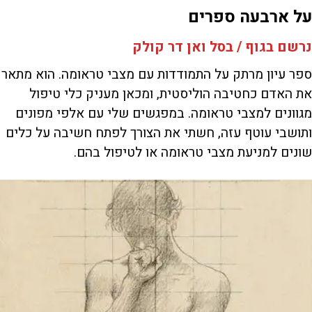
על ארבעה ספרים
נרשם בגוף / בסל ואן דר קולק
ספר עיון מרתק על התמודדות עם מצבי טראומה. הוא מתאר
את האדם כחטיבה הוליסטית, ומכאן מעניק כלי טיפול
מגוונים למצבי טראומה. במפגשים שלי עם אלפי מפונים
ותושבי עוטף עזה, חשתי את הצורך לפתח חשיבה על כלים
שונים למניעת מצבי טראומה או לטיפול בהם.