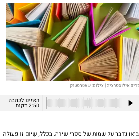
רים אילוסטרציה |
צילום:
שאטרסטוק
האזינו לכתבה
2:50
דקות
בואו נדבר על שמות של ספרי שירה. בכלל, שִיום זו פעולה