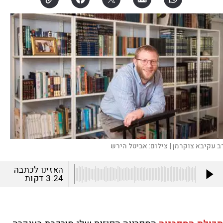
ב עקיבא צוקרמן |
צילום:
אביטל הירש
האזינו לכתבה
3:24
דקות