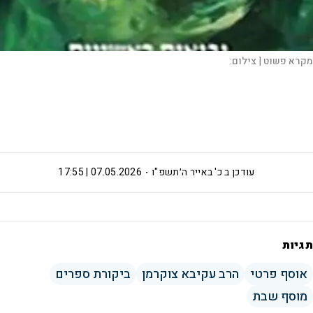
מקרא פשוט |
צילום:
עודכן ב
כ' באייר ה׳תשפ"ו
07.05.2026 | 17:55
תגיות
אוסף פרטי
הרב עקיבא צוקרמן
ביקורת ספרים
מוסף שבת