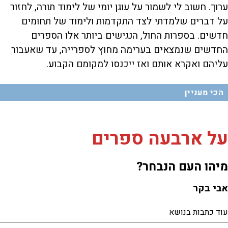
ערוך. חשוב לי לשמור על עוגן יומי של לימוד תורה, לחזור
על דברים שלמדתי לצד התקדמות ולימוד של תחומים
חדשים. בספרות החול, הנגישים ביותר אלו הספרים
החדשים שנמצאים בערימה מחוץ לספרייה, עד שאעבור
עליהם ואקרא אותם ואז ייכנסו למקומם הקבוע.
הכי מעניין
על ארבעה ספרים
מיהו העם הנבחר?
אבי בקר
עוד כתבות בנושא