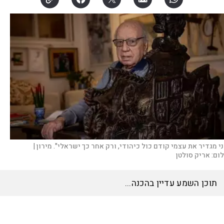
ני מגדיר את עצמי קודם כול כיהודי, ורק אחר כך ישראלי". מירון |
לום:
אריק סולטן
תוכן השמע עדיין בהכנה...