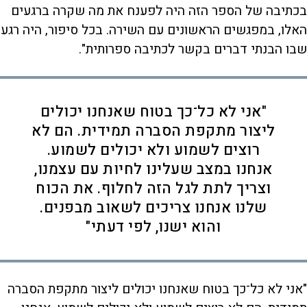
בכתיבה של הספר הזה היה לפענח את מה שקרה ברגעים
האלו, במפגשים הראשונים עם השירה. בכל סיפור, היה רגע
שבו הבנתי דברים בקשר לכתיבה ספרותית".
"אני לא כל־כך בטוח שאנחנו יכולים
ליצור מתקפת הסברה תמידית. הם לא
רוצים לשמוע ולא יכולים לשמוע.
אנחנו במצב שעלינו לחיות עם עצמנו,
וצריך לתת לגל הזה לחלוף. את הכוח
שלנו אנחנו צריכים לשאוב מבפנים.
והוא ישנו, לפי דעתי"
"אני לא כל־כך בטוח שאנחנו יכולים ליצור מתקפת הסברה