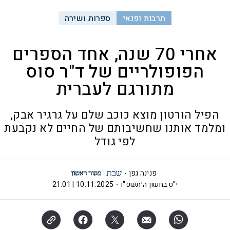
תרבות ופנאי
ספרות ושירה
אחרי 70 שנה, אחד הספרים
הפופולריים של ד"ר סוס
מתורגם לעברית
הפיל הורטון מוצא כוכב שלם על גרגיר אבק,
ומלמד אותנו שחשיבותם של החיים לא נקבעת
לפי גודל
פנינה גפן
י"ט בחשון ה׳תשפ"ו
10.11.2025 | 21:01