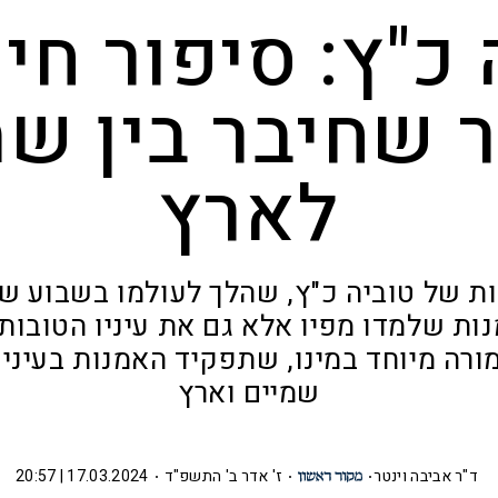
 כ"ץ: סיפור חיי
ר שחיבר בין שמ
לארץ
ת של טוביה כ"ץ, שהלך לעולמו בשבוע שע
ות שלמדו מפיו אלא גם את עיניו הטובות 
מורה מיוחד במינו, שתפקיד האמנות בעיניו 
שמיים וארץ
ד"ר אביבה וינטר
ז' אדר ב' התשפ"ד
17.03.2024 | 20:57