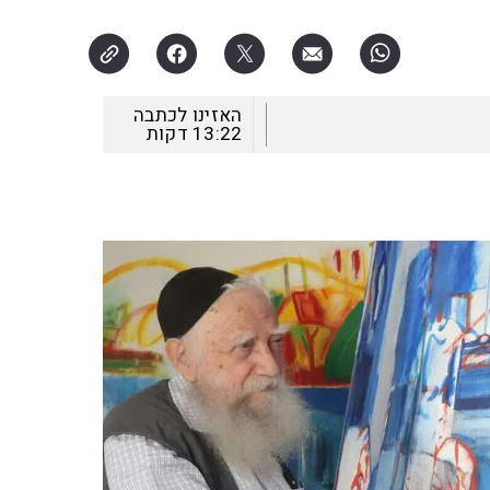
האזינו לכתבה
13:22
דקות