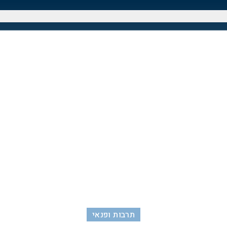
תרבות ופנאי