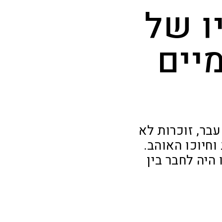
ו של
יים
בר, זוכרות לא
וחיוכו האוהב.
היה לחבר בין