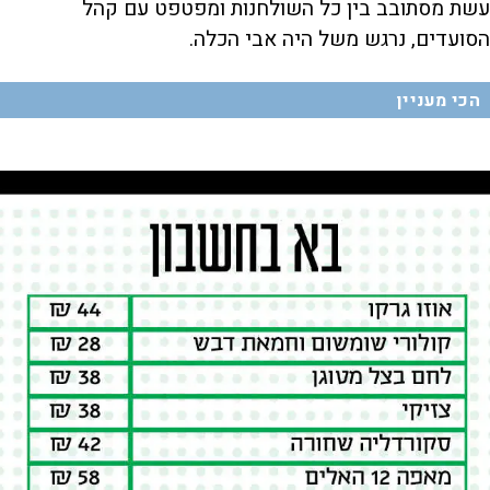
עשת מסתובב בין כל השולחנות ומפטפט עם קהל
הסועדים, נרגש משל היה אבי הכלה.
הכי מעניין