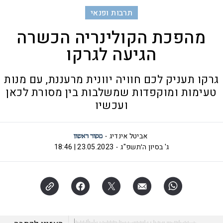
תרבות ופנאי
מהפכת הקולינריה הכשרה
הגיעה לגרקו
גרקו תעניק לכם חוויה יוונית מרעננת, עם מנות
טעימות ומוקפדות שמשלבות בין מסורת לכאן
ועכשיו
אביטל אינדיג
ג' בסיון ה׳תשפ"ג
23.05.2023 | 18:46