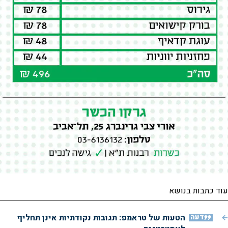
עוד כתבות בנושא
דעה
הטעות של טראמפ: תגובות נקודתיות אינן תחליף