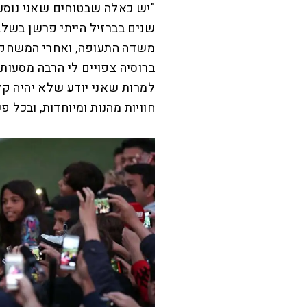
"יש כאלה שבטוחים שאני נוסע 
שנים בברזיל הייתי פרשן בשלב
משדה התעופה, ואחרי המשחק מ
ברוסיה צפויים לי הרבה מסעות ק
למרות שאני יודע שלא יהיה קל. 
חוויות מהנות ומיוחדות, ובכל פע