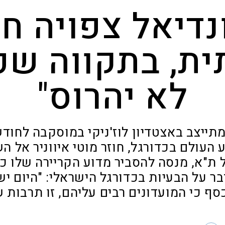
נדיאל צפויה חג
ת, בתקווה שפ
לא יהרוס"
תייצב באצטדיון לוז'ניקי במוסקבה לחוד
 העולם בכדורגל, חוזר מוטי איווניר אל 
ת"א, מנסה להסביר מדוע הקריירה שלו 
סף כי המועדונים רבים עליהם, זו תרבות