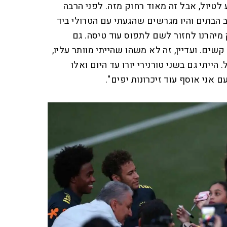
לטיול, אבל זה מאוד רחוק מזה. לפני הרבה
 הבתים והיו מגרשים שהגעתי עם הטרולי ביד
יהרנו לחזור לשם לתפוס עוד טיסה. גם
שים. ועדיין, זה לא משהו שהייתי מוותר עליו,
הייתי גם בשני טורנירי יורו עד היום ואלו
ם אני אוסף עוד זיכרונות יפים".