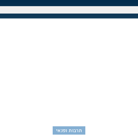
תרבות ופנאי