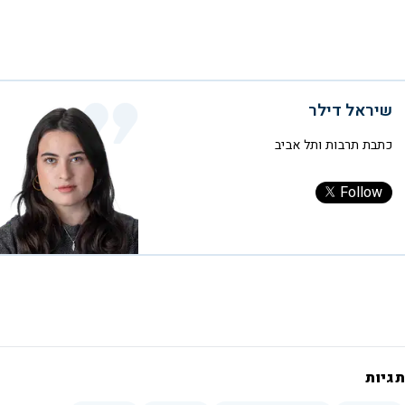
שיראל דילר
כתבת תרבות ותל אביב
Follow
תגיות