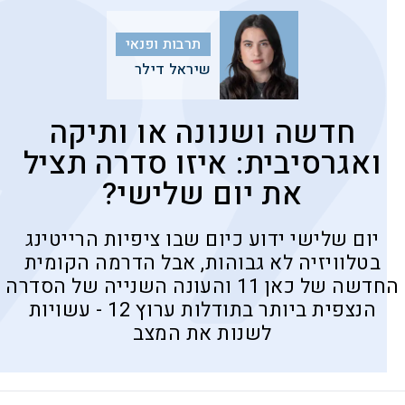
תרבות ופנאי
שיראל דילר
חדשה ושנונה או ותיקה
ואגרסיבית: איזו סדרה תציל
את יום שלישי?
יום שלישי ידוע כיום שבו ציפיות הרייטינג
בטלוויזיה לא גבוהות, אבל הדרמה הקומית
החדשה של כאן 11 והעונה השנייה של הסדרה
הנצפית ביותר בתודלות ערוץ 12 - עשויות
לשנות את המצב