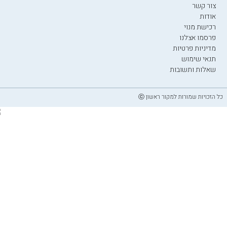
צור קשר
אודות
רכישת מנוי
פרסמו אצלנו
מדיניות פרטיות
תנאי שימוש
שאלות ותשובות
כל הזכויות שמורות למקור ראשון ⓒ