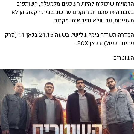
הדמויות שיכולות להיות השכנים מלמעלה, השותפים
בעבודה או סתם זוג הזקנים שיושב בבית הקפה. הן לא
מעניינות, עד שלא נכיר אותן מקרוב.
הסדרה תשודר בימי שלישי, בשעה 21:15 בכאן 11 (פרק
פתיחה כפול) ובכאן BOX.
השוטרים