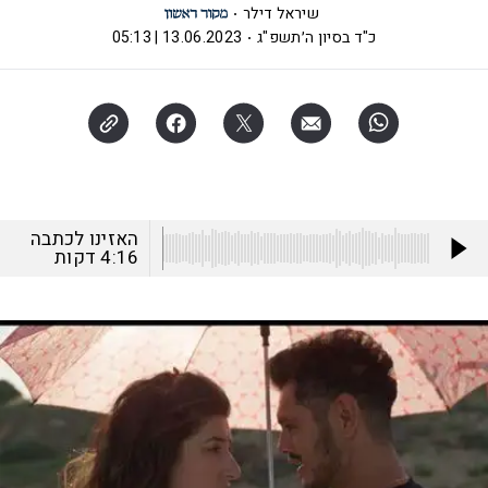
שיראל דילר
כ"ד בסיון ה׳תשפ"ג
13.06.2023 | 05:13
האזינו לכתבה
4:16
דקות